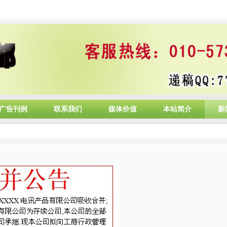
广告刊例
联系我们
媒体价值
本站简介
新