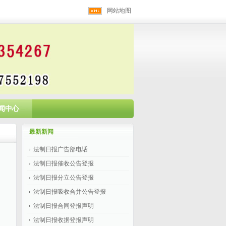
网站地图
闻中心
最新新闻
法制日报广告部电话
法制日报催收公告登报
法制日报分立公告登报
法制日报吸收合并公告登报
法制日报合同登报声明
法制日报收据登报声明