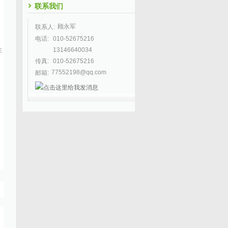
联系我们
顾永军
联系人:
电话:
010-52675216
排
13146640034
传真:
010-52675216
77552198@qq.com
邮箱: