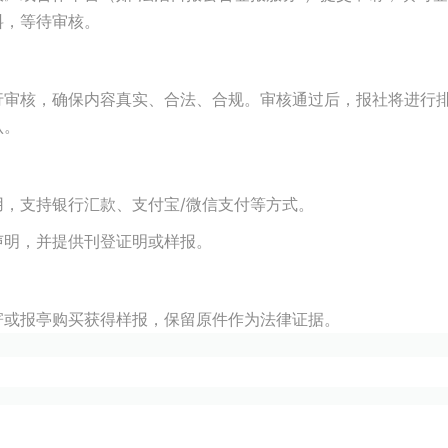
料，等待审核。
行审核，确保内容真实、合法、合规。审核通过后，报社将进行
认。
，支持银行汇款、支付宝/微信支付等方式。
声明，并提供刊登证明或样报。
寄或报亭购买获得样报，保留原件作为法律证据。