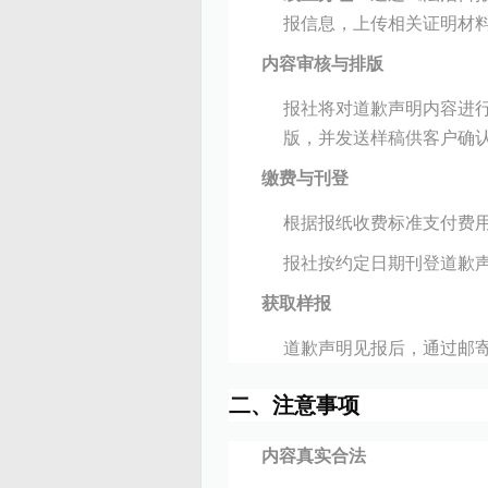
报信息，上传相关证明材
内容审核与排版
报社将对道歉声明内容进
版，并发送样稿供客户确
缴费与刊登
根据报纸收费标准支付费用
报社按约定日期刊登道歉
获取样报
道歉声明见报后，通过邮
二、注意事项
内容真实合法