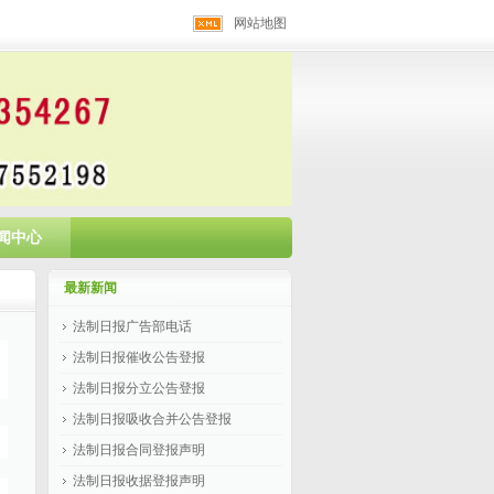
网站地图
闻中心
最新新闻
法制日报广告部电话
法制日报催收公告登报
法制日报分立公告登报
法制日报吸收合并公告登报
法制日报合同登报声明
法制日报收据登报声明