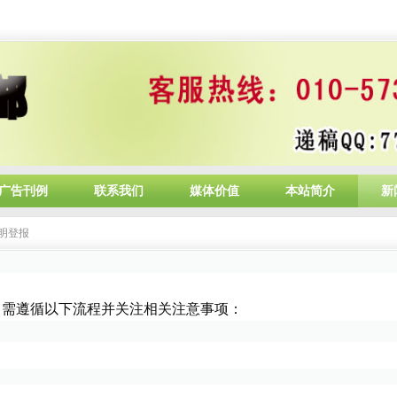
广告刊例
联系我们
媒体价值
本站简介
新
明登报
，需遵循以下流程并关注相关注意事项：